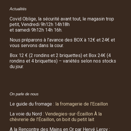
Actualités
Covid Oblige, la sécurité avant tout, le magasin trop
petit, Vendredi 9h12h 14h18h
et samedi 9h12h 14h 16h.
Nous préparons à l’avance des BOX à 12€ et 24€ et
vous servons dans la cour.
Box 12 € (2 rondins et 2 briquettes) et Box 24€ (4
rondins et 4 briquettes) – variétés selon nos stocks
du jour.
On parle de nous
Le guide du fromage :
la fromagerie de l’Ecaillon
La voie du Nord :
Vendegies-sur-Écaillon À la
chèvrerie de l’Écaillon, on boit du petit lait
A la Rencontre des Mains en Or par Hervé Leroy :