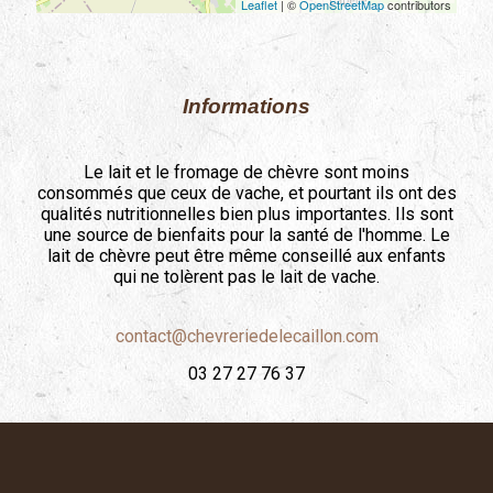
Leaflet
| ©
OpenStreetMap
contributors
Informations
Le lait et le fromage de chèvre sont moins
consommés que ceux de vache, et pourtant ils ont des
qualités nutritionnelles bien plus importantes. Ils sont
une source de bienfaits pour la santé de l'homme. Le
lait de chèvre peut être même conseillé aux enfants
qui ne tolèrent pas le lait de vache.
contact@chevreriedelecaillon.com
03 27 27 76 37