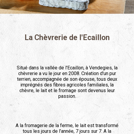
La Chèvrerie de l'Ecaillon
Situé dans la vallée de l'Ecaillon, à Vendegies, la
chèvrerie a vu le jour en 2008. Création d'un pur
terrien, accompagnée de son épouse, tous deux
imprégnés des fibres agricoles familiales, la
chèvre, le lait et le fromage sont devenus leur
passion.
A la fromagerie de la ferme, le lait est transformé
tous les jours de l’année, 7 jours sur 7. A la