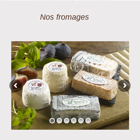
Nos fromages